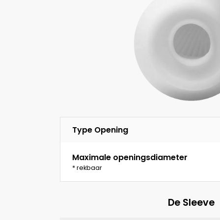
Type Opening
Maximale openingsdiameter
* rekbaar
De Sleeve