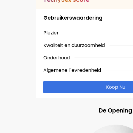
Gebruikerswaardering
Plezier
Kwaliteit en duurzaamheid
Onderhoud
Algemene Tevredenheid
Koop Nu
De Opening