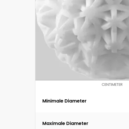
CENTIMETER
Minimale Diameter
Maximale Diameter