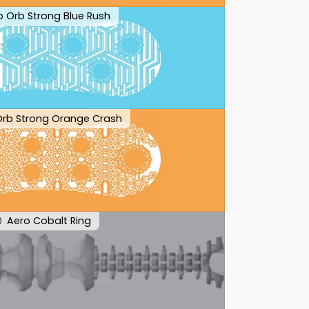
ip Orb Strong Blue Rush
 Orb Strong Orange Crash
Aero Cobalt Ring