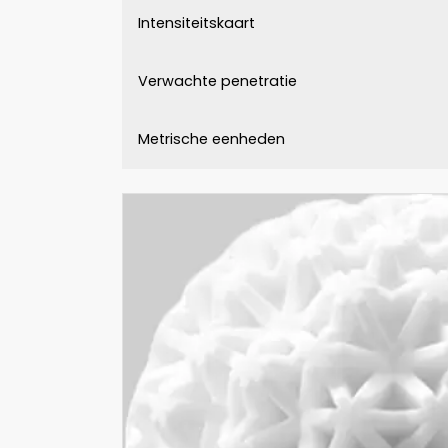
Intensiteitskaart
Verwachte penetratie
Metrische eenheden